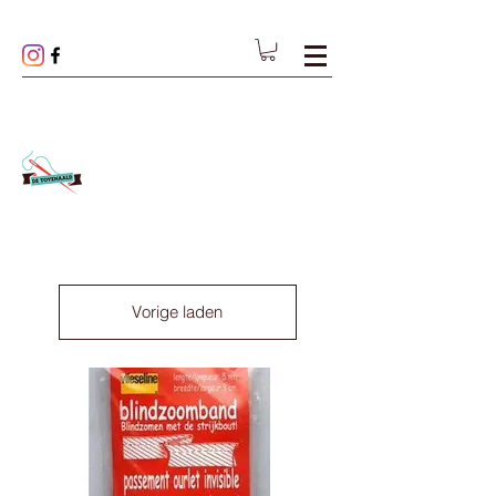
Vorige laden