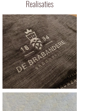
Realisaties