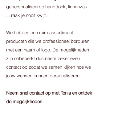
gepersonaliseerde handdoek, linnenzak,
... raak je nooit kwijt.
We hebben een ruim assortiment
producten die we professioneel borduren
met een naam of logo. De mogelijkheden
zijn onbeperkt dus neem zeker even
contact op zodat we samen kijken hoe we
jouw wensen kunnen personaliseren.
Neem snel contact op met
Tonia
en ontdek
de mogelijkheden.