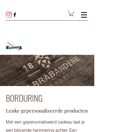
BORDURING
Leuke gepersonaliseerde producten
Met een gepersonaliseerd cadeau laat je
een blijvende herinnering achter. Een